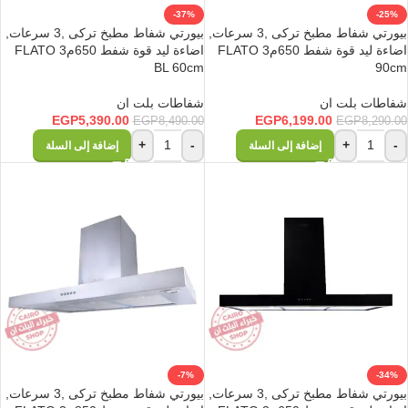
-37%
-25%
بيورتي شفاط مطبخ تركى ,3 سرعات,
بيورتي شفاط مطبخ تركى ,3 سرعات,
اضاءة ليد قوة شفط 650م3 FLATO
اضاءة ليد قوة شفط 650م3 FLATO
BL 60cm
90cm
شفاطات بلت ان
شفاطات بلت ان
EGP
5,390.00
EGP
6,199.00
EGP
8,490.00
EGP
8,290.00
+
-
+
-
إضافة إلى السلة
إضافة إلى السلة
-7%
-34%
بيورتي شفاط مطبخ تركى ,3 سرعات,
بيورتي شفاط مطبخ تركى ,3 سرعات,