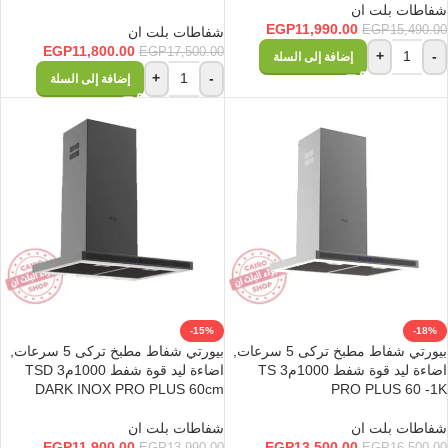
شفاطات بلت ان
EGP
11,990.00
EGP
15,490.00
شفاطات بلت ان
EGP
11,800.00
EGP
17,500.00
+
-
إضافة إلى السلة
+
-
إضافة إلى السلة
-15%
-18%
بيورتي شفاط مطبخ تركى 5 سرعات,
بيورتي شفاط مطبخ تركى 5 سرعات,
اضاءة ليد قوة شفط 1000م3 TS
اضاءة ليد قوة شفط 1000م3 TSD
DARK INOX PRO PLUS 60cm
PRO PLUS 60 -1K
شفاطات بلت ان
شفاطات بلت ان
EGP
11,900.00
EGP
13,500.00