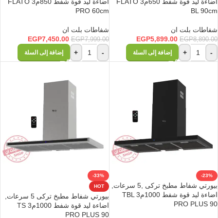
اضاءة ليد قوة شفط 650م3 FLATO
اضاءة ليد قوة شفط 850م3 FLATO
PRO 60cm
BL 90cm
شفاطات بلت ان
شفاطات بلت ان
EGP
7,450.00
EGP
5,899.00
EGP
7,999.00
EGP
8,890.00
+
-
+
-
إضافة إلى السلة
إضافة إلى السلة
-33%
-23%
بيورتي شفاط مطبخ تركى ,5 سرعات,
HOT
اضاءة ليد قوة شفط 1000م3 TBL
بيورتي شفاط مطبخ تركى 5 سرعات,
PRO PLUS 90
اضاءة ليد قوة شفط 1000م3 TS
PRO PLUS 90