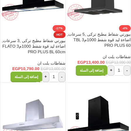
-17%
-4%
بيورتي شفاط مطبخ تركى ,5 سرعات,
HOT
اضاءة ليد قوة شفط 1000م3 TBL
بيورتي شفاط مطبخ تركى ,3 سرعات,
PRO PLUS 60
اضاءة ليد قوة شفط 1000م3 FLATO
PRO PLUS BL 60cm
شفاطات بلت ان
EGP
13,400.00
EGP
13,990.00
شفاطات بلت ان
EGP
10,790.00
EGP
13,000.00
+
-
إضافة إلى السلة
+
-
إضافة إلى السلة