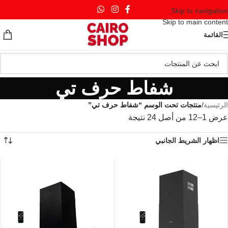
Skip to navigation
Skip to main content
القائمة
شفاط حرف تي
الرئيسية
/
منتجات تحت الوسم “شفاط حرف تي”
عرض 1–12 من أصل 24 نتيجة
اظهار الشريط الجانبي