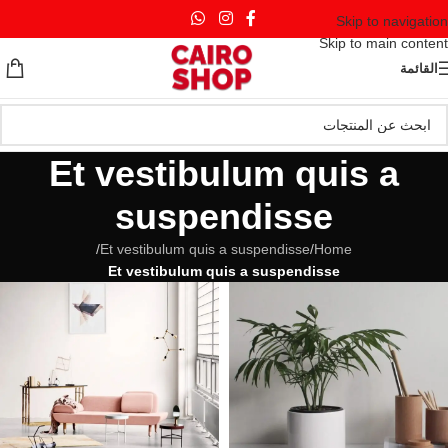
Skip to navigation
Skip to main content
القائمة
Et vestibulum quis a
suspendisse
/
Et vestibulum quis a suspendisse
/
Home
Et vestibulum quis a suspendisse