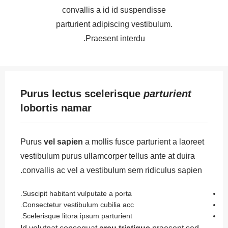
convallis a id id suspendisse
parturient adipiscing vestibulum.
Praesent interdu.
Purus lectus scelerisque
parturient
lobortis namar
Purus
vel sapien
a mollis fusce parturient a laoreet
vestibulum purus ullamcorper tellus ante at duira
convallis ac vel a vestibulum sem ridiculus sapien.
Suscipit habitant vulputate a porta.
Consectetur vestibulum cubilia acc.
Scelerisque litora ipsum parturient.