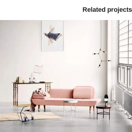
Related projects