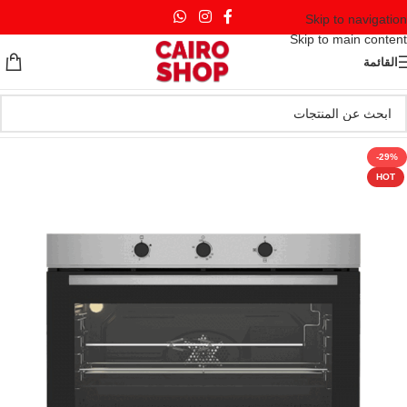
Skip to navigation
Skip to main content
القائمة
-29%
HOT