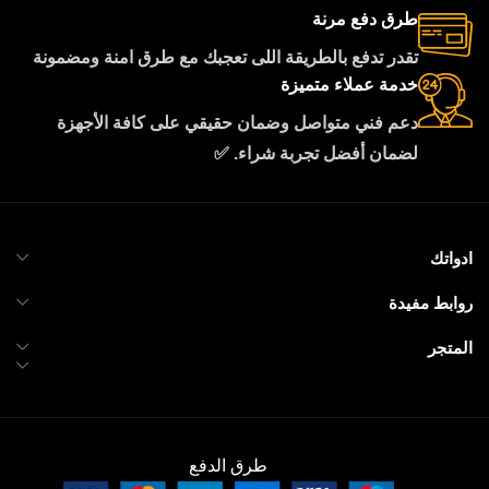
طرق دفع مرنة
تقدر تدفع بالطريقة اللى تعجبك مع طرق امنة ومضمونة
خدمة عملاء متميزة
دعم فني متواصل وضمان حقيقي على كافة الأجهزة
لضمان أفضل تجربة شراء. ✅
ادواتك
روابط مفيدة
المتجر
طرق الدفع