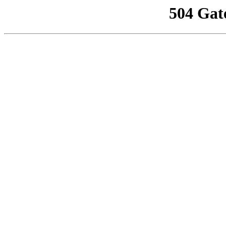
504 Gat