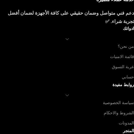
دعم فني متواصل وضمان حقيقي على كافة الأجهزة لضمان أفضل
تجربة شراء. ✅
ادواتك
من نحن؟
قائمة الامنيات
عربة التسوق
حسابي
روابط مفيدة
سياسة الخصوصية
الشروط والاحكام
المدونات
المتجر