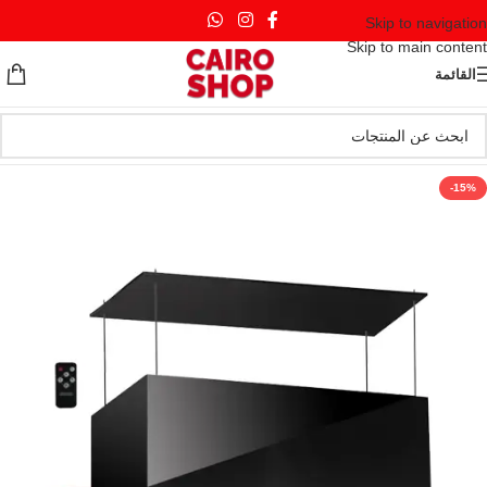
Skip to navigation
Skip to main content
القائمة
-15%