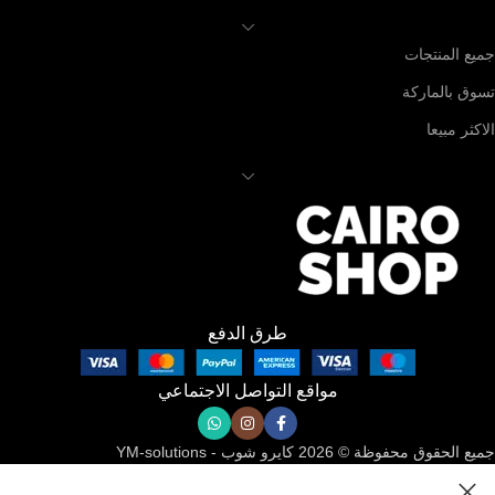
جميع المنتجات
تسوق بالماركة
الاكثر مبيعا
طرق الدفع
مواقع التواصل الاجتماعي
جميع الحقوق محفوظة © 2026 كايرو شوب - YM-solutions