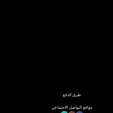
طرق الدفع
مواقع التواصل الاجتماعي