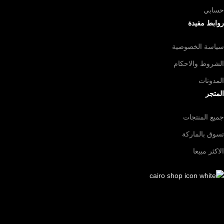
حسابي
روابط مفيدة
سياسة الخصوصية
الشروط والاحكام
المدونات
المتجر
جميع المنتجات
تسوق بالماركة
الاكثر مبيعا