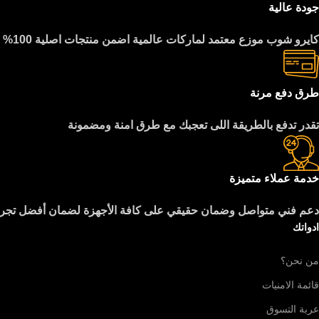
جودة عالية
كايرو شوب موزع معتمد لماركات عالمية اضمن منتجات اصلية 100%
طرق دفع مرنة
تقدر تدفع بالطريقة اللى تعجبك مع طرق امنة ومضمونة
خدمة عملاء متميزة
دعم فني متواصل وضمان حقيقي على كافة الأجهزة لضمان أفضل تجرب
ادواتك
من نحن؟
قائمة الامنيات
عربة التسوق