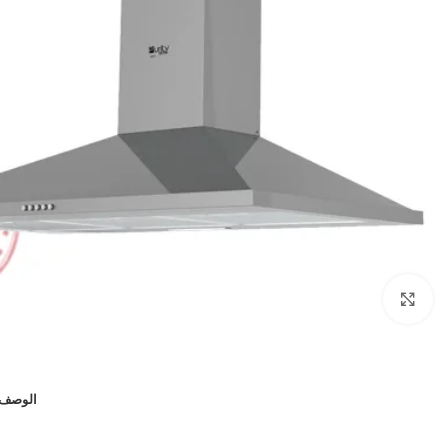
Click to enlarge
الوصف