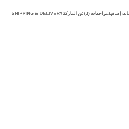
ات إضافية
مراجعات (0)
عن الماركة
SHIPPING & DELIVERY