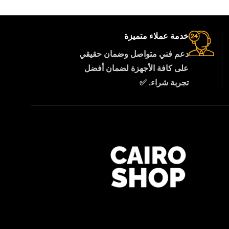
خدمة عملاء متميزة
دعم فني متواصل وضمان حقيقي
على كافة الأجهزة لضمان أفضل
تجربة شراء. ✅