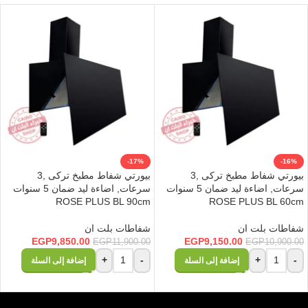
-17%
-16%
بيورتي شفاط مطبخ تركى ,3
بيورتي شفاط مطبخ تركى ,3
سرعات, اضاءة ليد ضمان 5 سنوات
سرعات, اضاءة ليد ضمان 5 سنوات
ROSE PLUS BL 90cm
ROSE PLUS BL 60cm
شفاطات بلت ان
شفاطات بلت ان
EGP
9,850.00
EGP
9,150.00
EGP
11,900.00
EGP
10,900.00
+
-
+
-
إضافة إلى السلة
إضافة إلى السلة