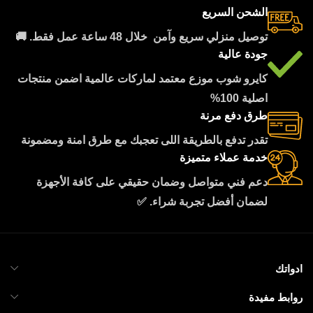
الشحن السريع
توصيل منزلي سريع وآمن خلال 48 ساعة عمل فقط. 🚚
جودة عالية
كايرو شوب موزع معتمد لماركات عالمية اضمن منتجات
اصلية 100%
طرق دفع مرنة
تقدر تدفع بالطريقة اللى تعجبك مع طرق امنة ومضمونة
خدمة عملاء متميزة
دعم فني متواصل وضمان حقيقي على كافة الأجهزة
لضمان أفضل تجربة شراء. ✅
ادواتك
روابط مفيدة