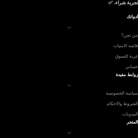
تجربة شراء. ✅
ادواتك
من نحن؟
قائمة الامنيات
عربة التسوق
حسابي
روابط مفيدة
سياسة الخصوصية
الشروط والاحكام
المدونات
المتجر