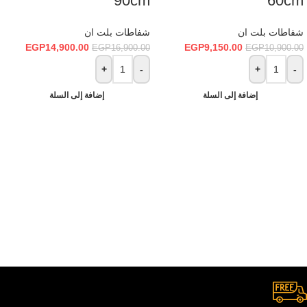
90cm
60cm
شفاطات بلت ان
شفاطات بلت ان
EGP
14,900.00
EGP
9,150.00
EGP
16,900.00
EGP
10,900.00
+
-
+
-
إضافة إلى السلة
إضافة إلى السلة