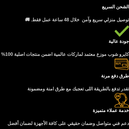
الشحن السريع
توصيل منزلي سريع وآمن خلال 48 ساعة عمل فقط. 🚚
جودة عالية
كايرو شوب موزع معتمد لماركات عالمية اضمن منتجات اصلية 100%
طرق دفع مرنة
تقدر تدفع بالطريقة اللى تعجبك مع طرق امنة ومضمونة
خدمة عملاء متميزة
دعم فني متواصل وضمان حقيقي على كافة الأجهزة لضمان أفضل