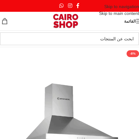
Skip to navigation
Skip to main content
القائمة
-8%