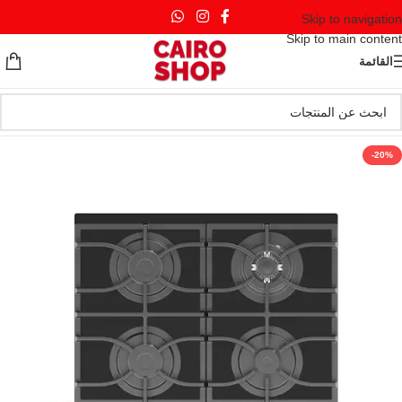
Skip to navigation
Skip to main content
القائمة
-20%