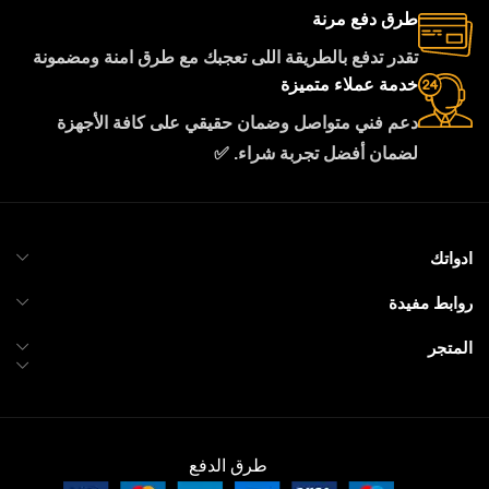
طرق دفع مرنة
تقدر تدفع بالطريقة اللى تعجبك مع طرق امنة ومضمونة
خدمة عملاء متميزة
دعم فني متواصل وضمان حقيقي على كافة الأجهزة
لضمان أفضل تجربة شراء. ✅
ادواتك
روابط مفيدة
المتجر
طرق الدفع