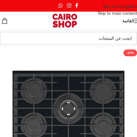
Skip to navigation
Skip to main content
القائمة
-10%