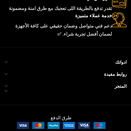
تقدر تدفع بالطريقة اللى تعجبك مع طرق امنة ومضمونة
خدمة عملاء متميزة
دعم فني متواصل وضمان حقيقي على كافة الأجهزة
لضمان أفضل تجربة شراء. ✅
ادواتك
روابط مفيدة
المتجر
طرق الدفع