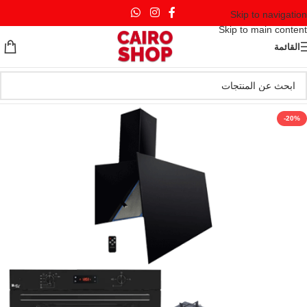
Skip to navigation
Skip to main content
القائمة
-20%
HOT