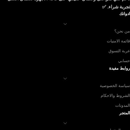
تجربة شراء. ✅
ادواتك
من نحن؟
قائمة الامنيات
عربة التسوق
حسابي
روابط مفيدة
سياسة الخصوصية
الشروط والاحكام
المدونات
المتجر