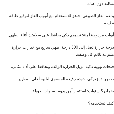
مثالية دون عناء.
يدعم الغاز الطبيعي: جاهز للاستخدام مع أنبوب الغاز لتوفير طاقة
نظيفة.
أبواب مزدوجة آمنة: تصميم ذكي يحافظ على سلامتك أثناء الطهي.
درجة حرارة تصل إلى 300 درجة: طهي سريع مع خيارات حرارة
متنوعة تلائم كل وصفة.
فتحات تهوية ذكية: تزيل الحرارة الزائدة وتحافظ على أداء مثالي.
صنع بإبداع تركي: جودة رفيعة المستوى لتلبية أعلى المعايير.
ضمان 5 سنوات: استثمار آمن يدوم لسنوات طويلة.
كيف تستخدمه؟