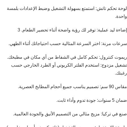
لوحة تحكم تاتش: استمتع بسهولة التشغيل وضبط الإعدادات بلمسة
واحدة.
إضاءة ليد عملية: توفر لك رؤية واضحة أثناء تحضير الطعام. 3
سرعات مرنة: اختر السرعة المثالية حسب احتياجاتك أثناء الطهي.
ريموت كنترول: تحكم كامل في الشفاط من أي مكان في مطبخك.
تشغيل مزدوج: استخدم الفلتر الكربوني أو الطرد الخارجي حسب
رغبتك.
مقاس 90 سم: تصميم يناسب جميع أحجام المطابخ العصرية.
ضمان 5 سنوات: جودة تدوم وأداء ثابت.
صنع في تركيا: مزيج مثالي من التصميم الأنيق والجودة العالمية.