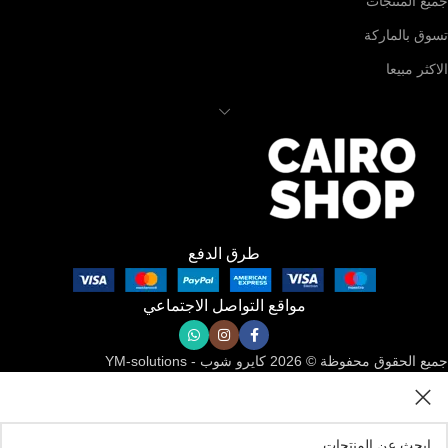
جميع المنتجات
تسوق بالماركة
الاكثر مبيعا
طرق الدفع
مواقع التواصل الاجتماعي
جميع الحقوق محفوظة © 2026 كايرو شوب - YM-solutions