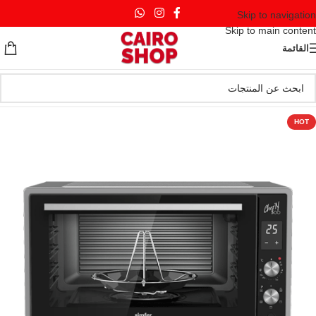
Skip to navigation
Skip to main content
القائمة
HOT