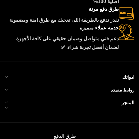
اصلية 100%
طرق دفع مرنة
تقدر تدفع بالطريقة اللى تعجبك مع طرق امنة ومضمونة
خدمة عملاء متميزة
دعم فني متواصل وضمان حقيقي على كافة الأجهزة
لضمان أفضل تجربة شراء. ✅
ادواتك
روابط مفيدة
المتجر
طرق الدفع