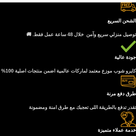
الشحن السريع
توصيل منزلي سريع وآمن خلال 48 ساعة عمل فقط. 🚚
جودة عالية
كايرو شوب موزع معتمد لماركات عالمية اضمن منتجات اصلية 100%
طرق دفع مرنة
تقدر تدفع بالطريقة اللى تعجبك مع طرق امنة ومضمونة
خدمة عملاء متميزة