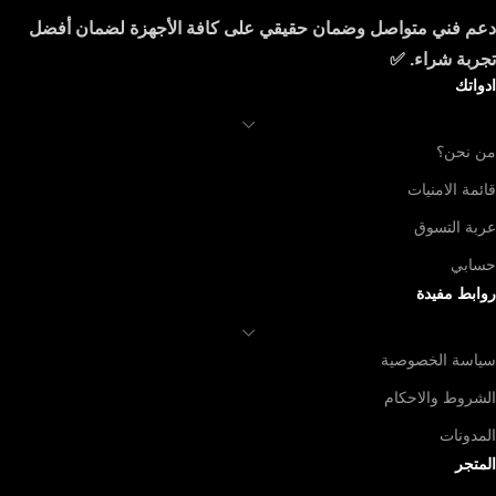
دعم فني متواصل وضمان حقيقي على كافة الأجهزة لضمان أفضل
تجربة شراء. ✅
ادواتك
من نحن؟
قائمة الامنيات
عربة التسوق
حسابي
روابط مفيدة
سياسة الخصوصية
الشروط والاحكام
المدونات
المتجر