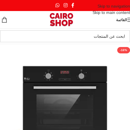
Skip to navigation
Skip to main content
القائمة
-16%