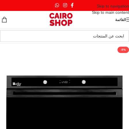
Skip to navigation
Skip to main content
القائمة
-9%