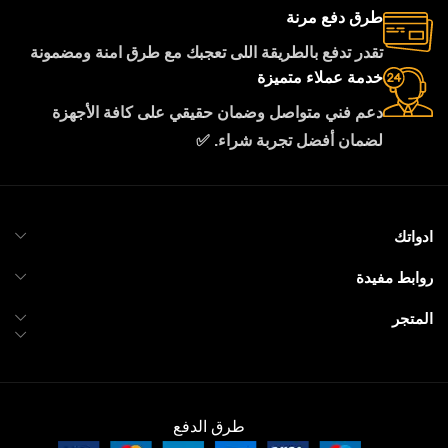
طرق دفع مرنة
تقدر تدفع بالطريقة اللى تعجبك مع طرق امنة ومضمونة
خدمة عملاء متميزة
دعم فني متواصل وضمان حقيقي على كافة الأجهزة
لضمان أفضل تجربة شراء. ✅
ادواتك
روابط مفيدة
المتجر
طرق الدفع