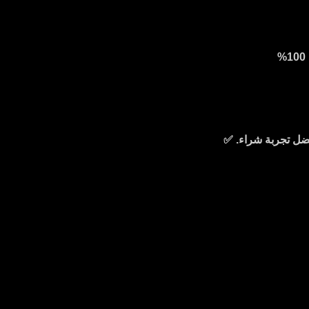
ضل تجربة شراء. ✅