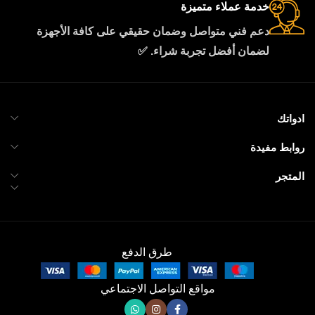
خدمة عملاء متميزة
دعم فني متواصل وضمان حقيقي على كافة الأجهزة
لضمان أفضل تجربة شراء. ✅
ادواتك
روابط مفيدة
المتجر
طرق الدفع
مواقع التواصل الاجتماعي