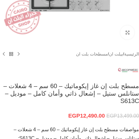
Click to enlarge
الرئيسية
/
بيلت ان
/
مسطحات بلت ان
مسطح بلت إن غاز إيكوماتيك – 60 سم – 4 شعلات –
ستانلس ستيل – إشعال ذاتي وأمان كامل – موديل –
S613C
EGP
12,490.00
EGP
13,499.00
مواصفات مسطح بلت إن غاز إيكوماتيك – 60 سم – 4 شعلات –
ستانلس ستيل – إشعال ذاتي وأمان كامل – موديل – S613C: