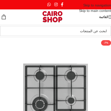
Skip to navigation
Skip to main content
القائمة
-7%