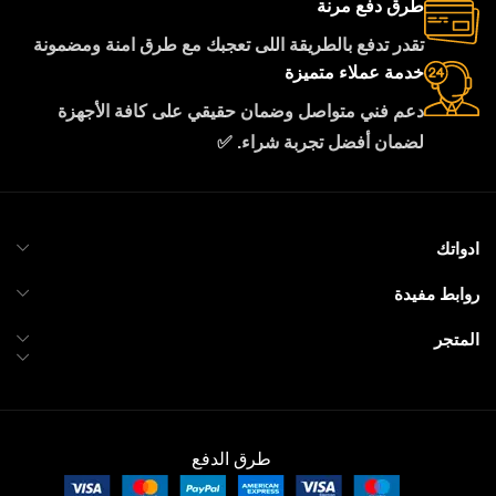
طرق دفع مرنة
تقدر تدفع بالطريقة اللى تعجبك مع طرق امنة ومضمونة
خدمة عملاء متميزة
دعم فني متواصل وضمان حقيقي على كافة الأجهزة
لضمان أفضل تجربة شراء. ✅
ادواتك
روابط مفيدة
المتجر
طرق الدفع