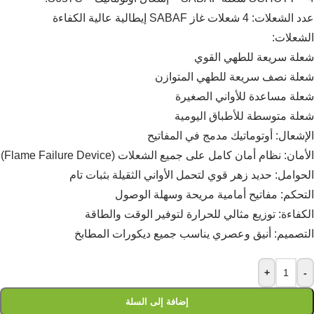
عدد الشعلات: 4 شعلات غاز SABAF إيطالية عالية الكفاءة
الشعلات:
شعلة سريعة للطهي القوي
شعلة نصف سريعة للطهي المتوازن
شعلة مساعدة للأواني الصغيرة
شعلة متوسطة للأطباق اليومية
الإشعال: أوتوماتيك مدمج في المفاتيح
الأمان: نظام أمان كامل على جميع الشعلات (Flame Failure Device)
الحوامل: حديد زهر قوي لتحمل الأواني الثقيلة بثبات تام
التحكم: مفاتيح أمامية مريحة وسهلة الوصول
الكفاءة: توزيع مثالي للحرارة لتوفير الوقت والطاقة
التصميم: أنيق وعصري يناسب جميع ديكورات المطابخ
+
-
إضافة إلى السلة