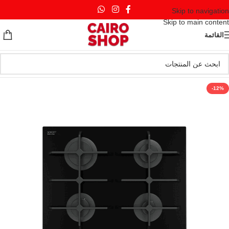
Skip to navigation
Skip to main content
القائمة
-12%