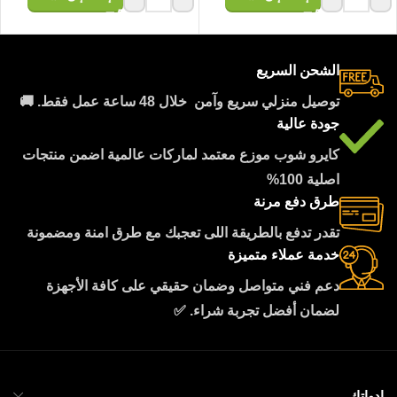
الشحن السريع
توصيل منزلي سريع وآمن خلال 48 ساعة عمل فقط. 🚚
جودة عالية
كايرو شوب موزع معتمد لماركات عالمية اضمن منتجات
اصلية 100%
طرق دفع مرنة
تقدر تدفع بالطريقة اللى تعجبك مع طرق امنة ومضمونة
خدمة عملاء متميزة
دعم فني متواصل وضمان حقيقي على كافة الأجهزة
لضمان أفضل تجربة شراء. ✅
ادواتك