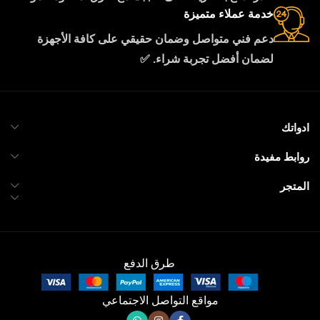
خدمة عملاء متميزة
دعم فني متواصل وضمان حقيقي على كافة الأجهزة
لضمان أفضل تجربة شراء. ✅
ادواتك
روابط مفيدة
المتجر
طرق الدفع
مواقع التواصل الاجتماعي