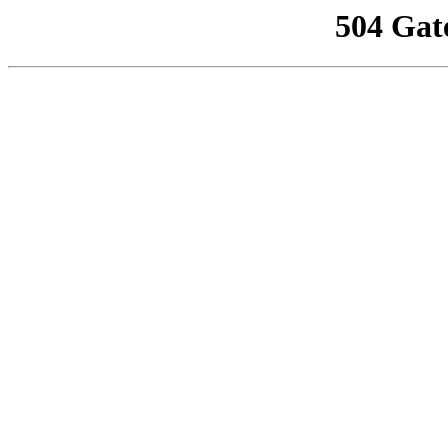
504 Gat