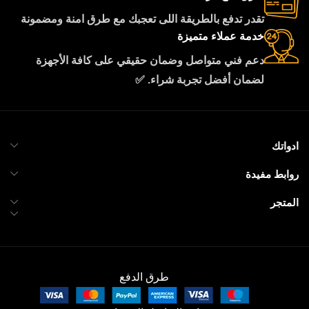
تقدر تدفع بالطريقة اللى تعجبك مع طرق امنة ومضمونة
خدمة عملاء متميزة
دعم فني متواصل وضمان حقيقي على كافة الأجهزة
لضمان أفضل تجربة شراء. ✅
ادواتك
روابط مفيدة
المتجر
طرق الدفع