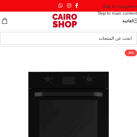
Skip to navigation
Skip to main content
القائمة
-0%