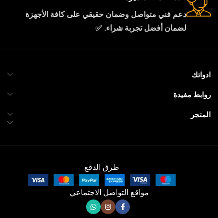
دعم فني متواصل وضمان حقيقي على كافة الأجهزة
لضمان أفضل تجربة شراء. ✅
ادواتك
روابط مفيدة
المتجر
طرق الدفع
مواقع التواصل الاجتماعي