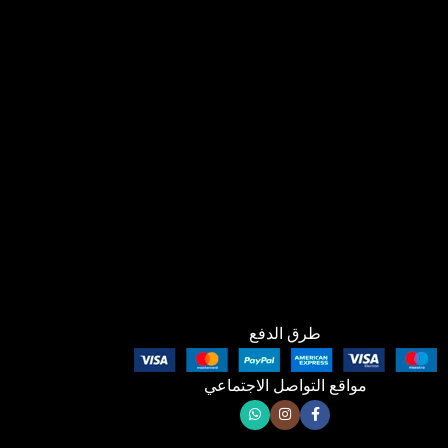
طرق الدفع
مواقع التواصل الاجتماعي