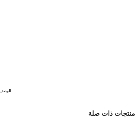
الوصف
منتجات ذات صلة