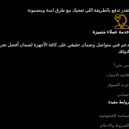
تقدر تدفع بالطريقة اللى تعجبك مع طرق امنة ومضمونة
خدمة عملاء متميزة
دعم فني متواصل وضمان حقيقي على كافة الأجهزة لضمان أفضل تجرب
ادواتك
من نحن؟
قائمة الامنيات
عربة التسوق
حسابي
روابط مفيدة
سياسة الخصوصية
الشروط والاحكام