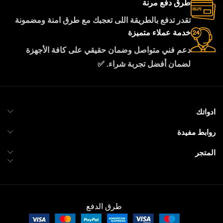
طرق دفع مرنة
تقدر تدفع بالطريقة اللى تعجبك مع طرق امنة ومضمونة
خدمة عملاء متميزة
دعم فني متواصل وضمان حقيقي على كافة الأجهزة
لضمان أفضل تجربة شراء. ✅
ادواتك
روابط مفيدة
المتجر
طرق الدفع