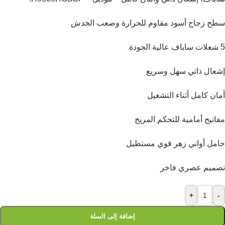
سطح زجاج أسود مقاوم للحرارة وصعب الخدش
5 شعلات ساباف عالية الجودة
إشعال ذاتي سهل وسريع
أمان كامل أثناء التشغيل
مفاتيح أمامية للتحكم المريح
حامل أواني زهر قوي مستطيل
تصميم عصري فاخر
+
-
إضافة إلى السلة