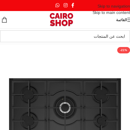
Skip to navigation
Skip to main content
القائمة
-21%