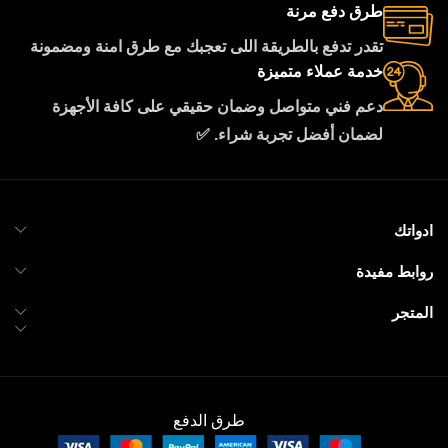
طرق دفع مرنة
تقدر تدفع بالطريقة اللى تعجبك مع طرق امنة ومضمونة
خدمة عملاء متميزة
دعم فني متواصل وضمان حقيقي على كافة الأجهزة
لضمان أفضل تجربة شراء. ✅
ادواتك
روابط مفيدة
المتجر
طرق الدفع