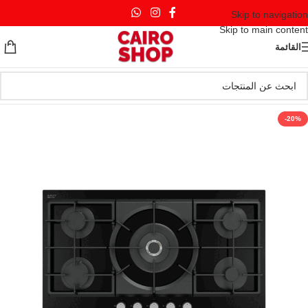
Skip to navigation
Skip to main content
القائمة
-20%