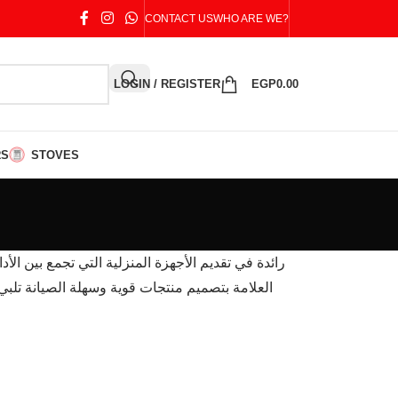
CONTACT US
WHO ARE WE?
LOGIN / REGISTER
EGP
0.00
RS
STOVES
العلامة بتصميم منتجات قوية وسهلة الصيانة تلبي