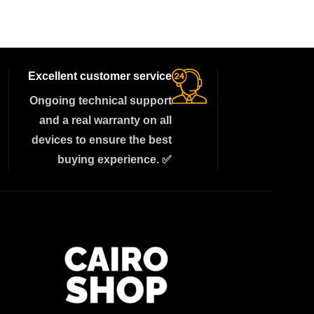
Excellent customer service
Ongoing technical support
and a real warranty on all
devices to ensure the best
buying experience. ✅