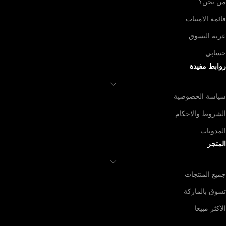
من نحن؟
قائمة الامنيات
عربة التسوق
حسابي
روابط مفيدة
سياسة الخصوصية
الشروط والاحكام
المدونات
المتجر
جميع المنتجات
تسوق بالماركة
الاكثر مبيعا