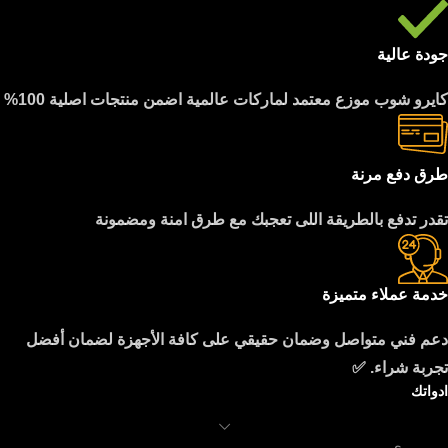
جودة عالية
كايرو شوب موزع معتمد لماركات عالمية اضمن منتجات اصلية 100%
طرق دفع مرنة
تقدر تدفع بالطريقة اللى تعجبك مع طرق امنة ومضمونة
خدمة عملاء متميزة
دعم فني متواصل وضمان حقيقي على كافة الأجهزة لضمان أفضل
تجربة شراء. ✅
ادواتك